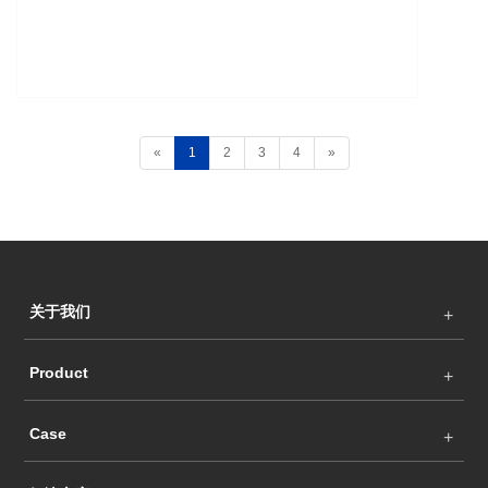
«
1
2
3
4
»
关于我们
Product
Case