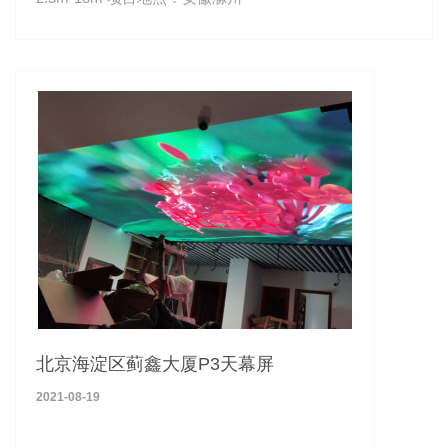
北京海淀区蓟鑫大厦P3天幕屏
2021-08-19