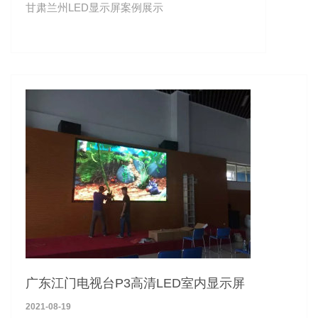
甘肃兰州LED显示屏案例展示
广东江门电视台P3高清LED室内显示屏
2021-08-19