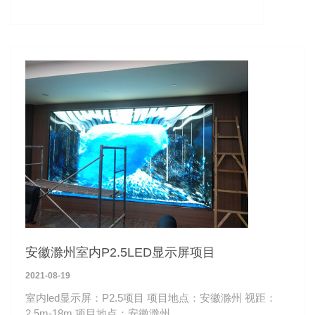
安徽滁州室内P2.5LED显示屏项目
2021-08-19
室内led显示屏：P2.5项目 项目地点：安徽滁州 视距：
2.5m-18m 项目地点：安徽滁州