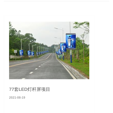
77套LED灯杆屏项目
2021-08-19