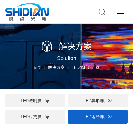
解决方案
Solution
首页
解决方案
LED地砖屏厂家
LED透明屏厂家
LED异形屏厂家
LED租赁屏厂家
LED地砖屏厂家