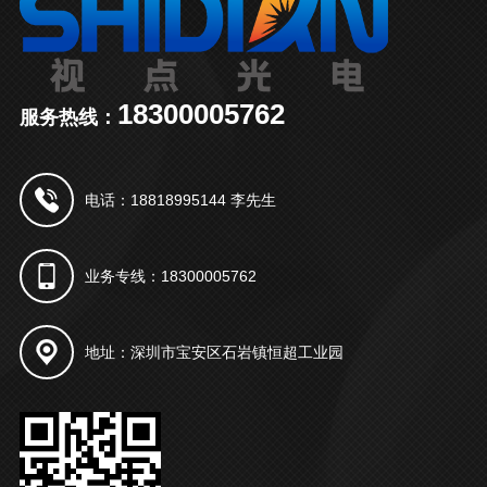
18300005762
服务热线：
电话：18818995144 李先生
业务专线：18300005762
地址：深圳市宝安区石岩镇恒超工业园