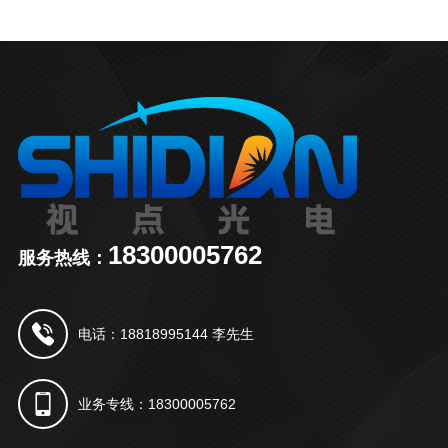
18300005762
服务热线：
电话：18818995144 李先生
业务专线：18300005762