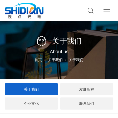
关于我们
About us
首页
关于我们
关于我们
关于我们
发展历程
企业文化
联系我们