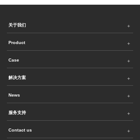
关于我们
Product
Case
解决方案
News
服务支持
Contact us