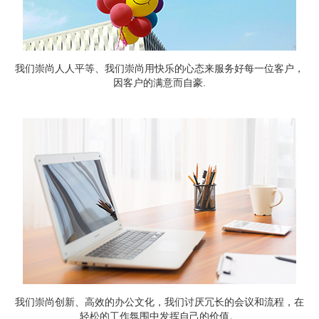
我们崇尚人人平等、我们崇尚用快乐的心态来服务好每一位客户，
因客户的满意而自豪.
我们崇尚创新、高效的办公文化，我们讨厌冗长的会议和流程，在
轻松的工作氛围中发挥自己的价值。