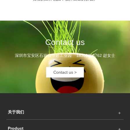
Contact us
深圳市宝安区石岩镇恒超工业园 18300005762 赵女士
Contact us >
关于我们
Product