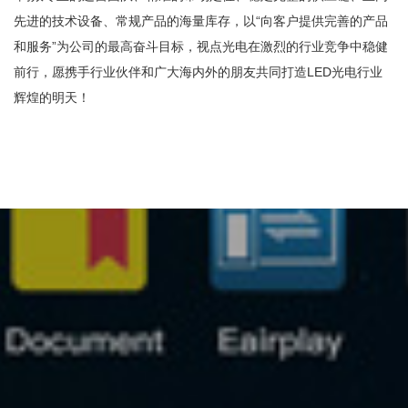
先进的技术设备、常规产品的海量库存，以“向客户提供完善的产品
和服务”为公司的最高奋斗目标，视点光电在激烈的行业竞争中稳健
前行，愿携手行业伙伴和广大海内外的朋友共同打造LED光电行业
辉煌的明天！