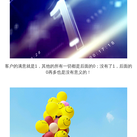
客户的满意就是1，其他的所有一切都是后面的0；没有了1，后面的
0再多也是没有意义的！