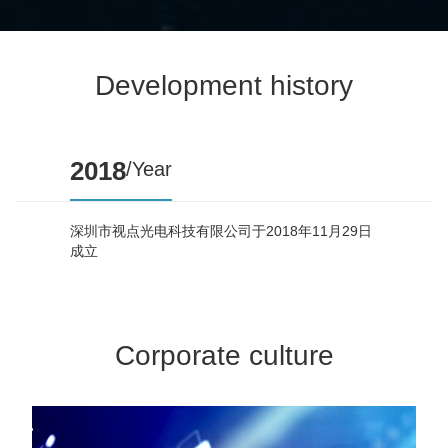
Development history
2018
/Year
深圳市视点光电科技有限公司于2018年11月29日
成立
Corporate culture