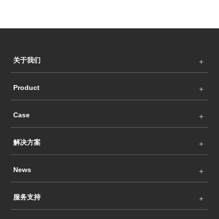
关于我们
Product
Case
解决方案
News
服务支持