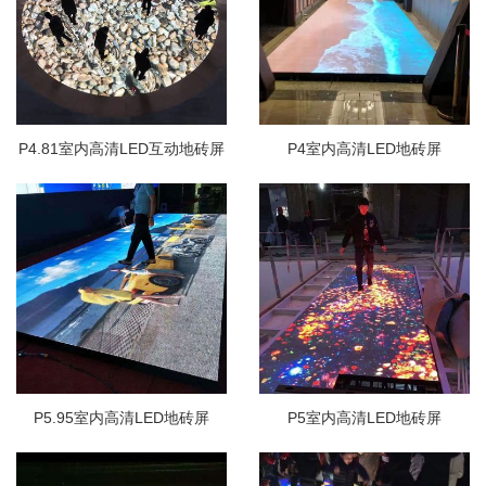
P4.81室内高清LED互动地砖屏
P4室内高清LED地砖屏
P5.95室内高清LED地砖屏
P5室内高清LED地砖屏