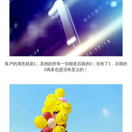
客户的满意就是1，其他的所有一切都是后面的0；没有了1，后面的
0再多也是没有意义的！