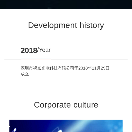
Development history
2018
/Year
深圳市视点光电科技有限公司于2018年11月29日
成立
Corporate culture