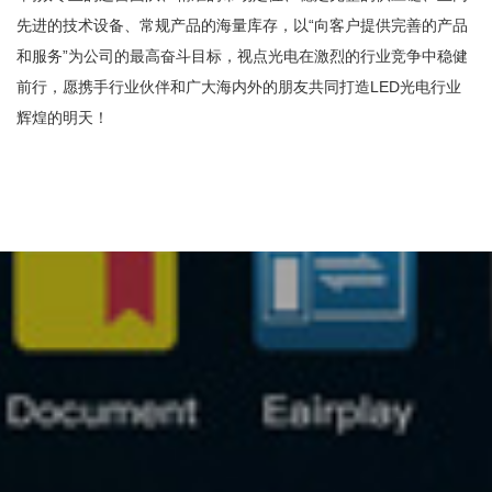
先进的技术设备、常规产品的海量库存，以“向客户提供完善的产品
和服务”为公司的最高奋斗目标，视点光电在激烈的行业竞争中稳健
前行，愿携手行业伙伴和广大海内外的朋友共同打造LED光电行业
辉煌的明天！