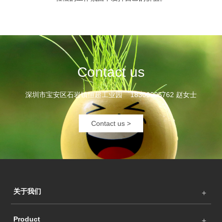
Contact us
深圳市宝安区石岩镇恒超工业园 18300005762 赵女士
Contact us >
关于我们
Product