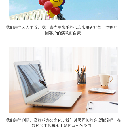
我们崇尚人人平等、我们崇尚用快乐的心态来服务好每一位客户，
因客户的满意而自豪.
我们崇尚创新、高效的办公文化，我们讨厌冗长的会议和流程，在
轻松的工作氛围中发挥自己的价值。