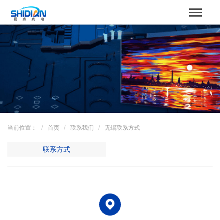
STBOARD
网站首页
关于我们
产品中心
成功案例
当前位置：
首页
联系我们
无锡联系方式
解决方案
联系方式
新闻资讯
服务支持
联系我们