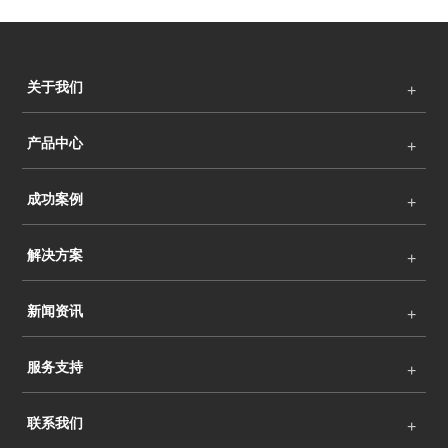
关于我们
产品中心
成功案例
解决方案
新闻资讯
服务支持
联系我们