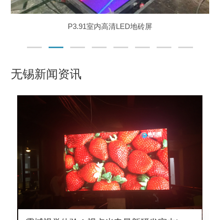
P3.91室内高清LED地砖屏
无锡新闻资讯