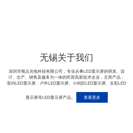
无锡关于我们
深圳市视点光电科技有限公司，专业从事LED显示屏的研发、设
计、生产、销售及服务为一体的民营高新技术企业，主营产品：
室内LED显示屏、户外LED显示屏、小间距LED显示屏、全彩LED
显示屏等LED显示屏产品。
查看更多