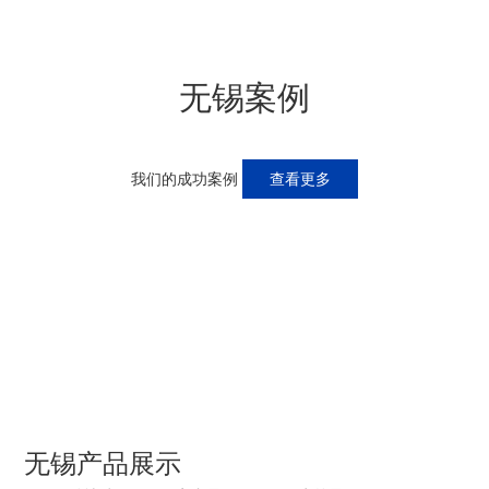
无锡案例
我们的成功案例
查看更多
无锡产品展示