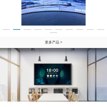
更多产品 >