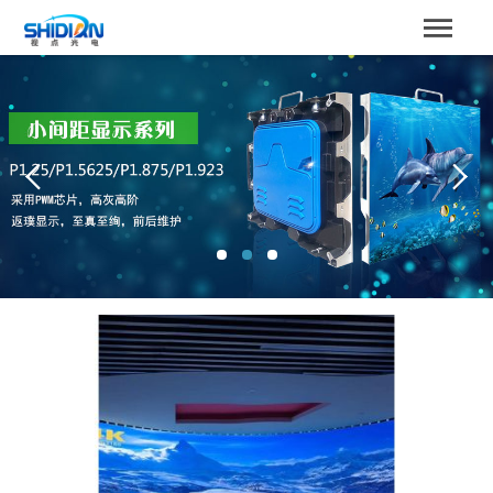
STBOARD
网站首页
关于我们
产品中心
成功案例
解决方案
新闻资讯
服务支持
联系我们