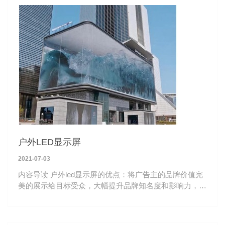
户外LED显示屏
2021-07-03
内容导读 户外led显示屏的优点：将广告主的品牌价值完
美的展示给目标受众，大幅提升品牌知名度和影响力，适
合全球市场各类品牌信息展示场景使用。