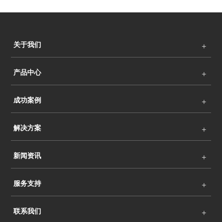
关于我们
产品中心
成功案例
解决方案
新闻资讯
服务支持
联系我们