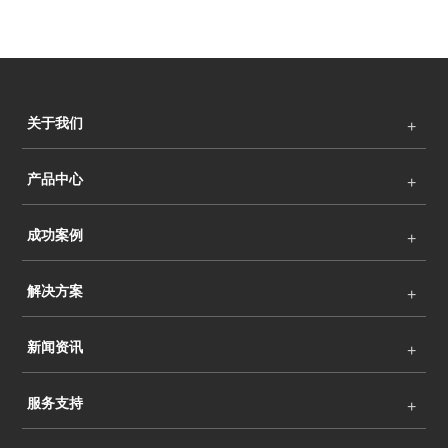
关于我们
产品中心
成功案例
解决方案
新闻资讯
服务支持