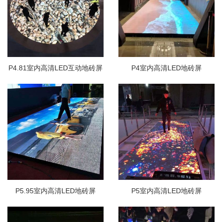
P4.81室内高清LED互动地砖屏
P4室内高清LED地砖屏
P5.95室内高清LED地砖屏
P5室内高清LED地砖屏