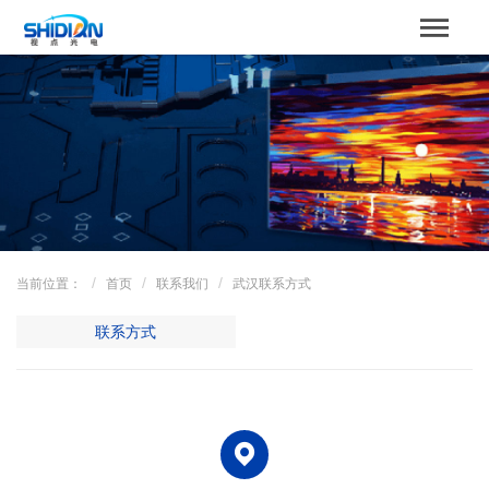
STBOARD
网站首页
关于我们
产品中心
成功案例
当前位置：
首页
联系我们
武汉联系方式
解决方案
联系方式
新闻资讯
服务支持
联系我们