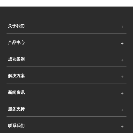
关于我们
产品中心
成功案例
解决方案
新闻资讯
服务支持
联系我们