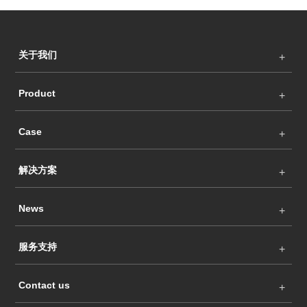
关于我们
Product
Case
解决方案
News
服务支持
Contact us