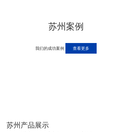
苏州案例
我们的成功案例
查看更多
苏州产品展示