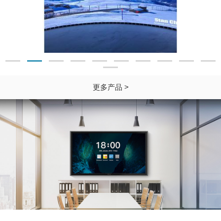
更多产品 >