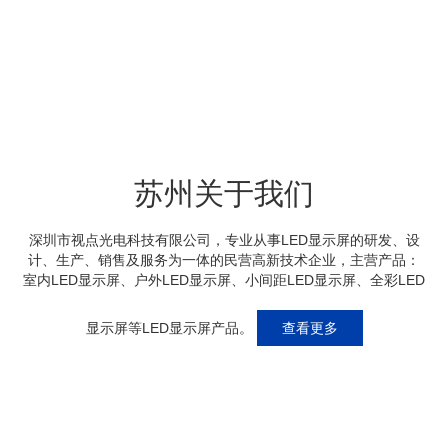
苏州关于我们
深圳市视点光电科技有限公司，专业从事LED显示屏的研发、设
计、生产、销售及服务为一体的民营高新技术企业，主营产品：
室内LED显示屏、户外LED显示屏、小间距LED显示屏、全彩LED
显示屏等LED显示屏产品。
查看更多