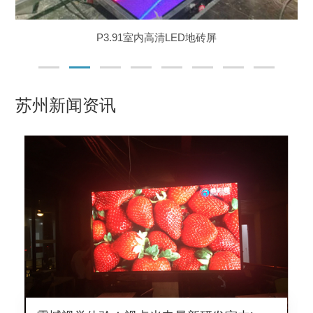
P3.91室内高清LED地砖屏
苏州新闻资讯