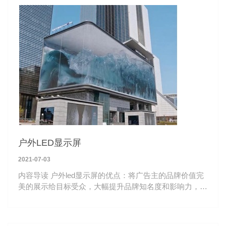
户外LED显示屏
2021-07-03
内容导读 户外led显示屏的优点：将广告主的品牌价值完
美的展示给目标受众，大幅提升品牌知名度和影响力，适
合全球市场各类品牌信息展示场景使用。