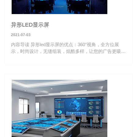
异形LED显示屏
2021-07-03
内容导读 异形led显示屏的优点：360°视角，全方位展
示，时尚设计，无缝组装，炫酷多样，让您的广告更吸引
人。