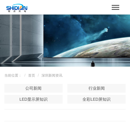
STBOARD
网站首页
关于我们
产品中心
成功案例
当前位置：
首页
深圳新闻资讯
解决方案
公司新闻
行业新闻
新闻资讯
LED显示屏知识
全彩LED屏知识
服务支持
联系我们