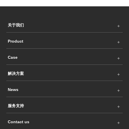
关于我们
Product
Case
解决方案
News
服务支持
Contact us