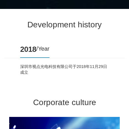
Development history
2018
/Year
深圳市视点光电科技有限公司于2018年11月29日
成立
Corporate culture