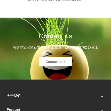
Contact us
深圳市宝安区石岩镇恒超工业园 18300005762 赵女士
Contact us >
关于我们
Product