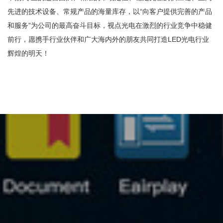
先进的技术设备、常规产品的海量库存，以“向客户提供完善的产品
和服务”为公司的最高奋斗目标，视点光电在激烈的行业竞争中稳健
前行，愿携手行业伙伴和广大海内外的朋友共同打造LED光电行业
辉煌的明天！