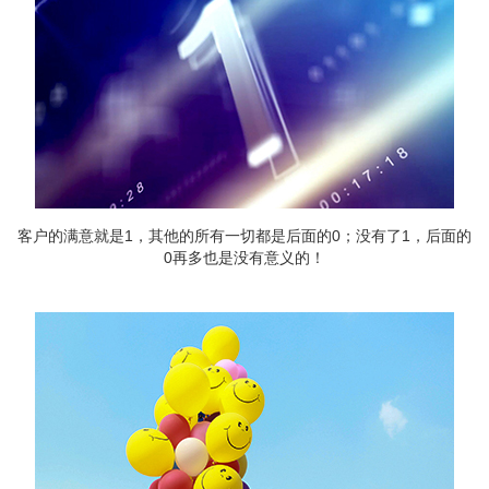
客户的满意就是1，其他的所有一切都是后面的0；没有了1，后面的
0再多也是没有意义的！