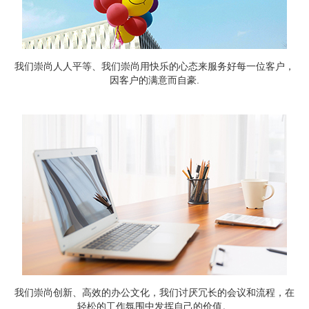
我们崇尚人人平等、我们崇尚用快乐的心态来服务好每一位客户，
因客户的满意而自豪.
我们崇尚创新、高效的办公文化，我们讨厌冗长的会议和流程，在
轻松的工作氛围中发挥自己的价值。