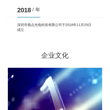
2018
/ 年
深圳市视点光电科技有限公司于2018年11月29日
成立
企业文化