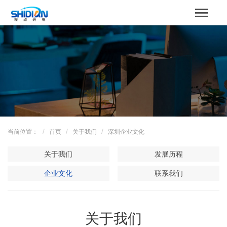
STBOARD
网站首页
关于我们
产品中心
成功案例
当前位置：
首页
关于我们
深圳企业文化
解决方案
关于我们
发展历程
新闻资讯
企业文化
联系我们
服务支持
关于我们
联系我们