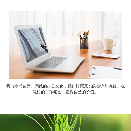
我们崇尚创新、高效的办公文化，我们讨厌冗长的会议和流程，在
轻松的工作氛围中发挥自己的价值。