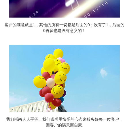
客户的满意就是1，其他的所有一切都是后面的0；没有了1，后面的
0再多也是没有意义的！
我们崇尚人人平等、我们崇尚用快乐的心态来服务好每一位客户，
因客户的满意而自豪.