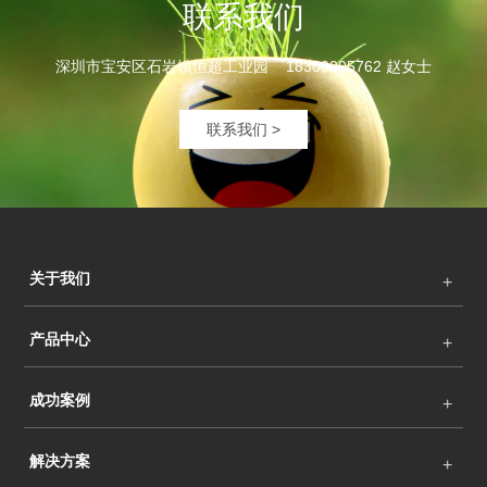
联系我们
深圳市宝安区石岩镇恒超工业园 18300005762 赵女士
联系我们 >
关于我们
产品中心
成功案例
解决方案