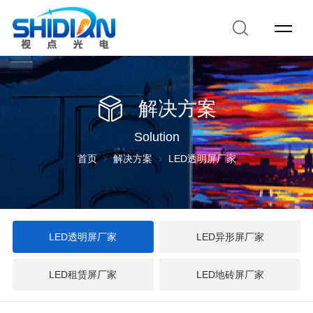
解决方案
Solution
首页
解决方案
LED透明屏厂家
LED透明屏厂家
LED异形屏厂家
LED租赁屏厂家
LED地砖屏厂家