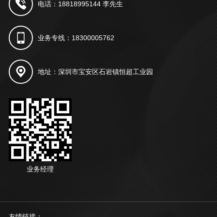
电话：18818995144 李先生
业务专线：18300005762
地址：深圳市宝安区石岩镇恒超工业园
业务经理
友情链接：