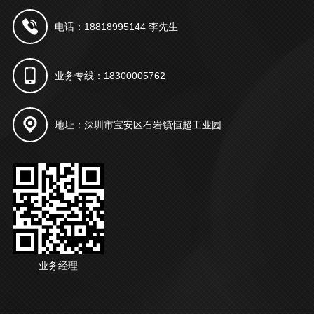
电话：18818995144 李先生
业务专线：18300005762
地址：深圳市宝安区石岩镇恒超工业园
业务经理