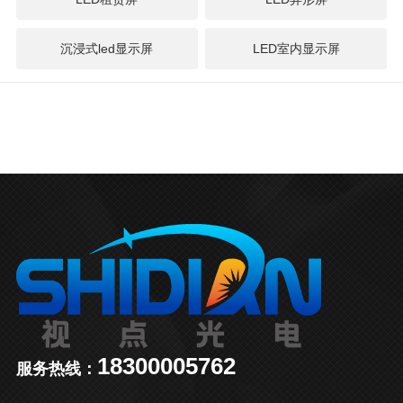
沉浸式led显示屏
LED室内显示屏
18300005762
服务热线：