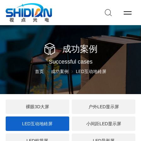
成功案例
Successful cases
首页
成功案例
LED互动地砖屏
裸眼3D大屏
户外LED显示屏
LED互动地砖屏
小间距LED显示屏
LED租赁屏
LED异形屏