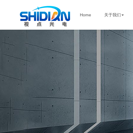
Home
关于我们