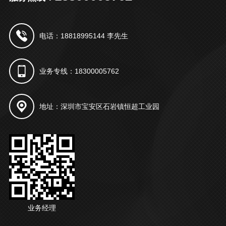
电话：18818995144 李先生
业务专线：18300005762
地址：深圳市宝安区石岩镇恒超工业园
业务经理