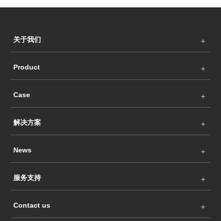
关于我们
Product
Case
解决方案
News
服务支持
Contact us