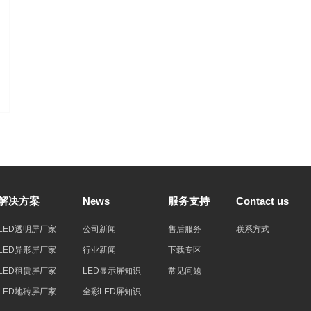
解决方案
News
服务支持
Contact us
LED透明屏厂家
公司新闻
售后服务
联系方式
LED异形屏厂家
行业新闻
下载专区
LED租赁屏厂家
LED显示屏知识
常见问题
LED地砖屏厂家
全彩LED屏知识