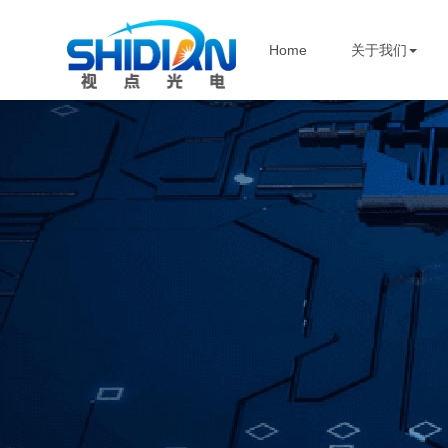
Home
关于我们