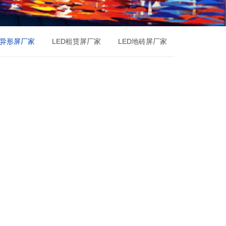
D异形屏厂家
LED租赁屏厂家
LED地砖屏厂家