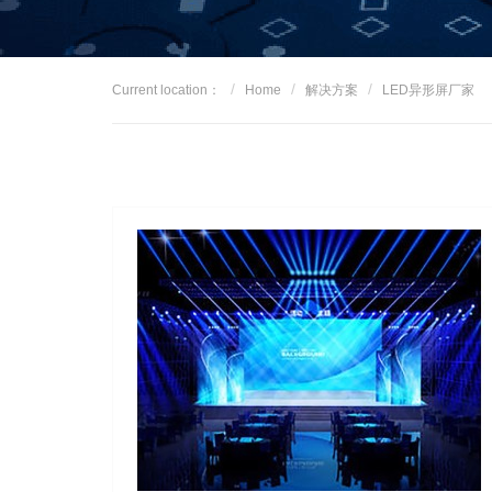
Current location：
Home
解决方案
LED异形屏厂家