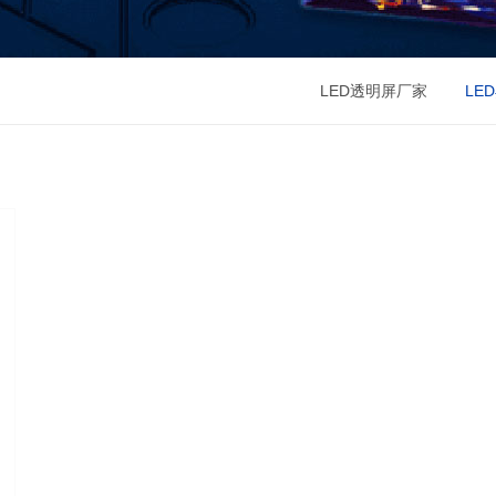
LED透明屏厂家
LE