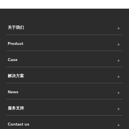
关于我们
Product
Case
解决方案
News
服务支持
Contact us