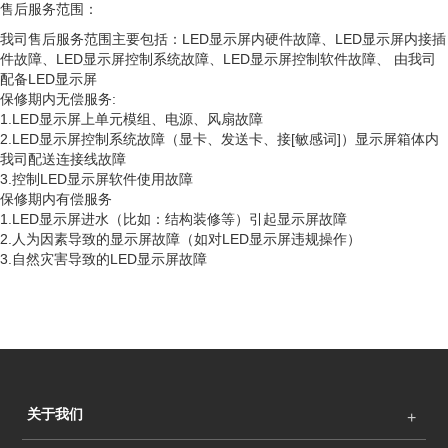
售后服务范围：
我司售后服务范围主要包括：LED显示屏内硬件故障、LED显示屏内接插
件故障、LED显示屏控制系统故障、LED显示屏控制软件故障、 由我司
配备LED显示屏
保修期内无偿服务:
1.LED显示屏上单元模组、电源、风扇故障
2.LED显示屏控制系统故障（显卡、发送卡、接[敏感词]）显示屏箱体内
我司配送连接线故障
3.控制LED显示屏软件使用故障
保修期内有偿服务
1.LED显示屏进水（比如：结构装修等）引起显示屏故障
2.人为因素导致的显示屏故障（如对LED显示屏违规操作）
3.自然灾害导致的LED显示屏故障
关于我们