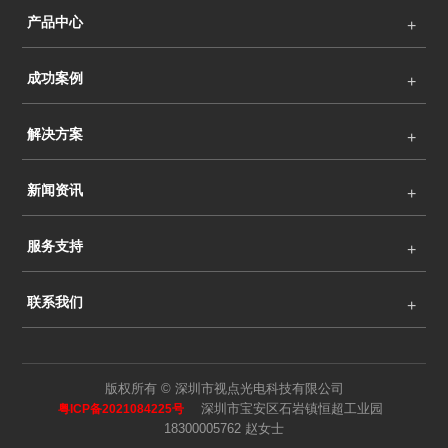
产品中心
成功案例
解决方案
新闻资讯
服务支持
联系我们
版权所有 © 深圳市视点光电科技有限公司
深圳市宝安区石岩镇恒超工业园
粤ICP备2021084225号
18300005762 赵女士
语言
搜索