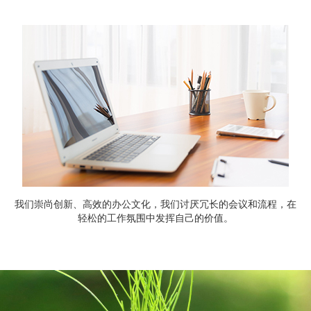
我们崇尚创新、高效的办公文化，我们讨厌冗长的会议和流程，在
轻松的工作氛围中发挥自己的价值。