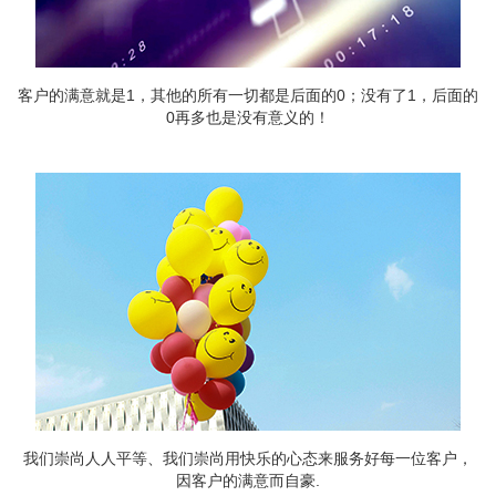
客户的满意就是1，其他的所有一切都是后面的0；没有了1，后面的
0再多也是没有意义的！
我们崇尚人人平等、我们崇尚用快乐的心态来服务好每一位客户，
因客户的满意而自豪.