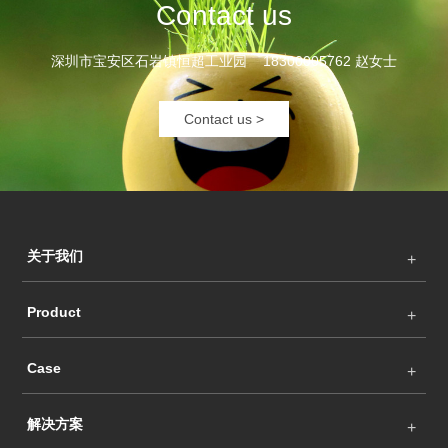
Contact us
深圳市宝安区石岩镇恒超工业园 18300005762 赵女士
Contact us >
关于我们
Product
Case
解决方案