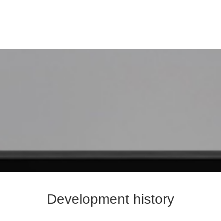
Development history