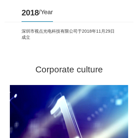
2018
/Year
深圳市视点光电科技有限公司于2018年11月29日
成立
Corporate culture