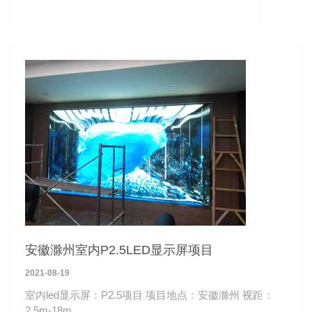
安徽滁州室内P2.5LED显示屏项目
2021-08-19
室内led显示屏：P2.5项目 项目地点：安徽滁州 视距：
2.5m-18m