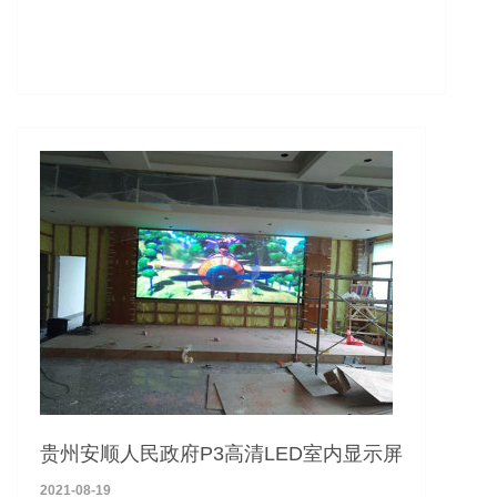
贵州安顺人民政府P3高清LED室内显示屏
2021-08-19