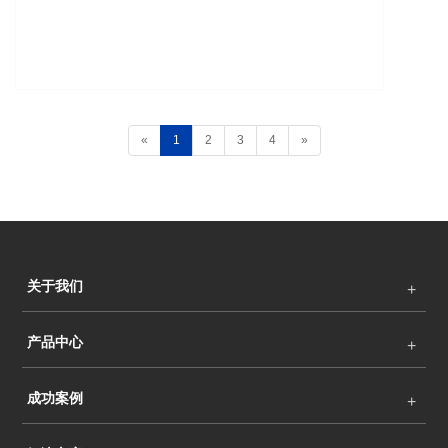
«
1
2
3
4
»
关于我们
产品中心
成功案例