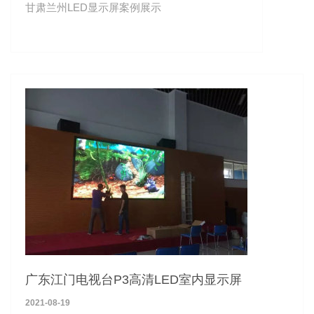
甘肃兰州LED显示屏案例展示
广东江门电视台P3高清LED室内显示屏
2021-08-19