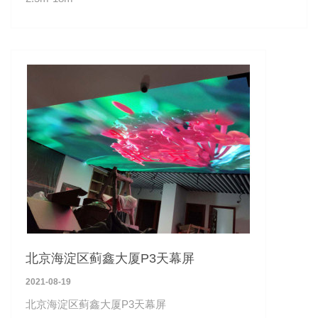
北京海淀区蓟鑫大厦P3天幕屏
2021-08-19
北京海淀区蓟鑫大厦P3天幕屏