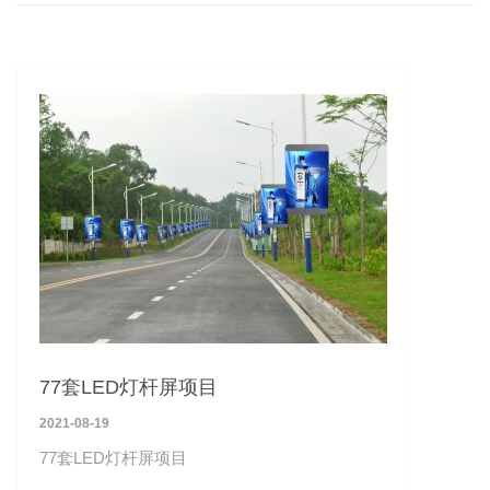
77套LED灯杆屏项目
2021-08-19
77套LED灯杆屏项目