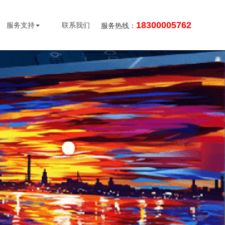
18300005762
服务支持
联系我们
服务热线：