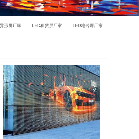
D异形屏厂家
LED租赁屏厂家
LED地砖屏厂家