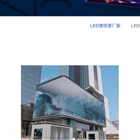
LED透明屏厂家
LE