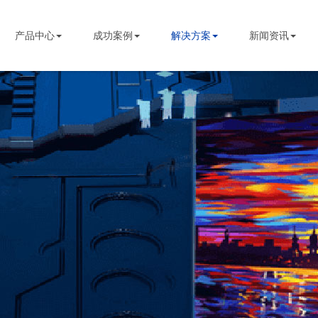
STBOARD
产品中心
成功案例
解决方案
新闻资讯
网站首页
关于我们
产品中心
成功案例
解决方案
新闻资讯
服务支持
联系我们