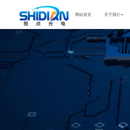
网站首页
关于我们