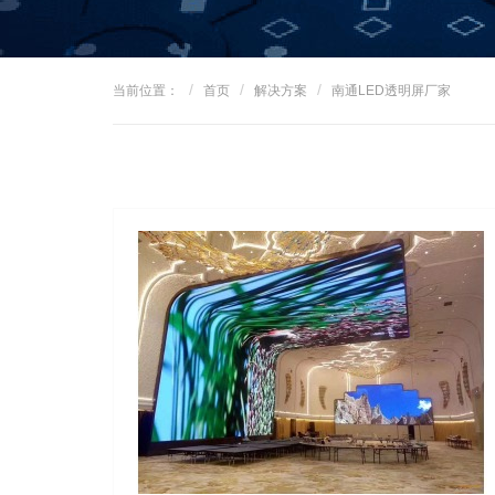
当前位置：
首页
解决方案
南通LED透明屏厂家