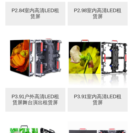
P2.84室内高清LED租
P2.98室内高清LED租
赁屏
赁屏
P3.91户外高清LED租
P3.91室内高清LED租
赁屏舞台演出租赁屏
赁屏