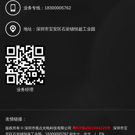
业务专线：18300005762
地址：深圳市宝安区石岩镇恒超工业园
业务经理
友情链接：
版权所有 © 深圳市视点光电科技有限公司
粤ICP备2021084225号
深圳市宝
安区石岩镇恒超工业园 18300005762 赵女士
中文
/
EN