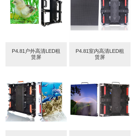
P4.81户外高清LED租
P4.81室内高清LED租
赁屏
赁屏