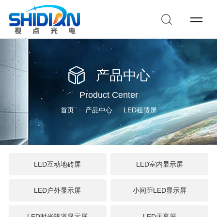
产品中心
Product Center
首页
产品中心
LED租赁屏
LED互动地砖屏
LED室内显示屏
LED户外显示屏
小间距LED显示屏
LED时光隧道显示屏
LED天幕屏