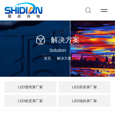
解决方案
Solution
首页
解决方案
LED透明屏厂家
LED异形屏厂家
LED租赁屏厂家
LED地砖屏厂家