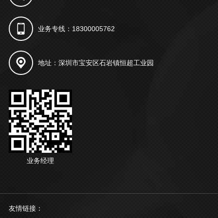
业务专线：18300005762
地址：深圳市宝安区石岩镇恒超工业园
业务经理
友情链接：