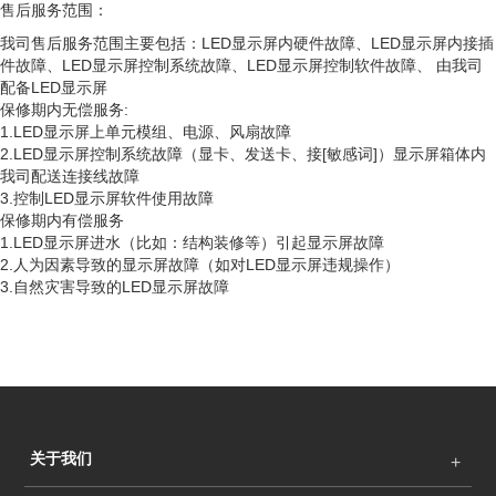
售后服务范围：
我司售后服务范围主要包括：LED显示屏内硬件故障、LED显示屏内接插
件故障、LED显示屏控制系统故障、LED显示屏控制软件故障、 由我司
配备LED显示屏
保修期内无偿服务:
1.LED显示屏上单元模组、电源、风扇故障
2.LED显示屏控制系统故障（显卡、发送卡、接[敏感词]）显示屏箱体内
我司配送连接线故障
3.控制LED显示屏软件使用故障
保修期内有偿服务
1.LED显示屏进水（比如：结构装修等）引起显示屏故障
2.人为因素导致的显示屏故障（如对LED显示屏违规操作）
3.自然灾害导致的LED显示屏故障
关于我们