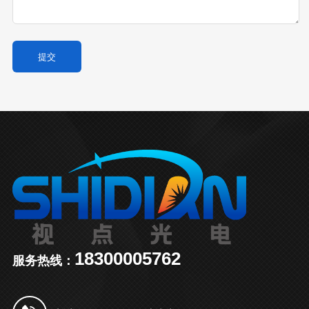
18300005762
服务热线：