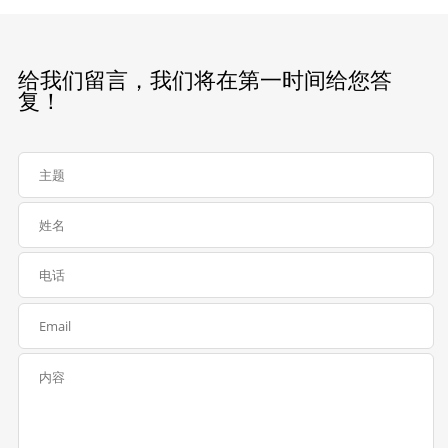
给我们留言，我们将在第一时间给您答
复！