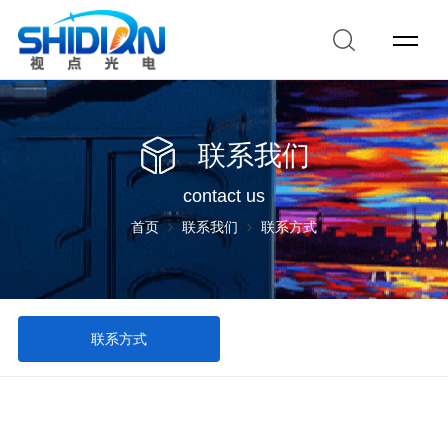
联系我们
contact us
首页
联系我们
联系方式
联系方式