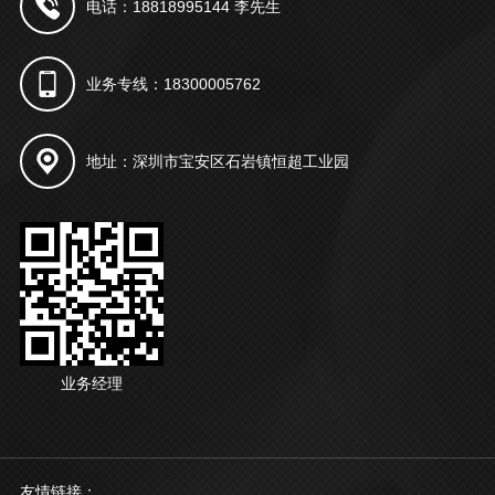
电话：18818995144 李先生
业务专线：18300005762
地址：深圳市宝安区石岩镇恒超工业园
业务经理
友情链接：