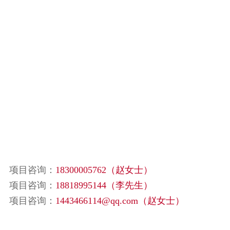
项目咨询：
18300005762（赵女士）
项目咨询：
18818995144（李先生）
项目咨询：
1443466114@qq.com（赵女士）