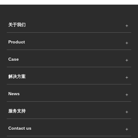
关于我们
Product
Case
解决方案
News
服务支持
Contact us