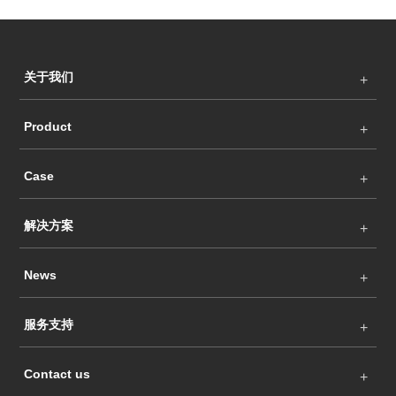
关于我们
Product
Case
解决方案
News
服务支持
Contact us