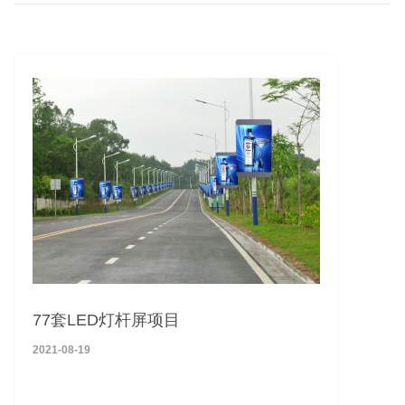
77套LED灯杆屏项目
2021-08-19