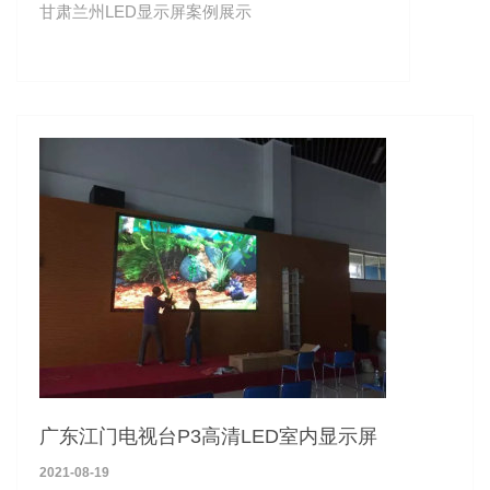
甘肃兰州LED显示屏案例展示
广东江门电视台P3高清LED室内显示屏
2021-08-19