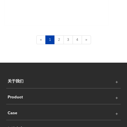
«
1
2
3
4
»
关于我们
Product
Case