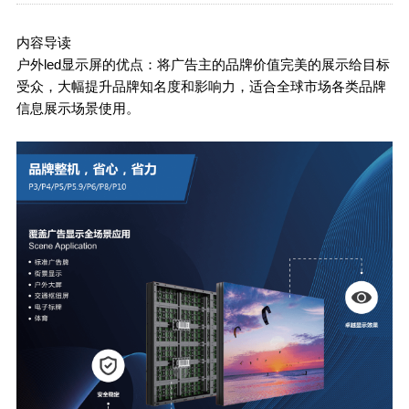
内容导读
户外led显示屏的优点：将广告主的品牌价值完美的展示给目标
受众，大幅提升品牌知名度和影响力，适合全球市场各类品牌
信息展示场景使用。