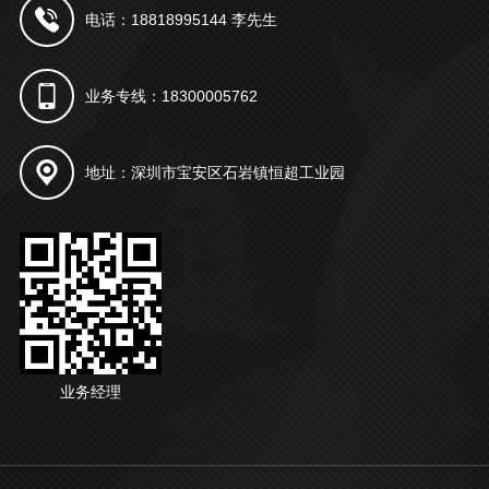
电话：18818995144 李先生
业务专线：18300005762
地址：深圳市宝安区石岩镇恒超工业园
业务经理