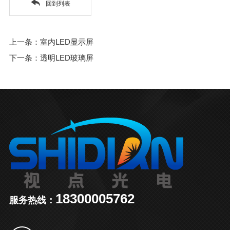
回到列表
上一条：室内LED显示屏
下一条：透明LED玻璃屏
18300005762
服务热线：