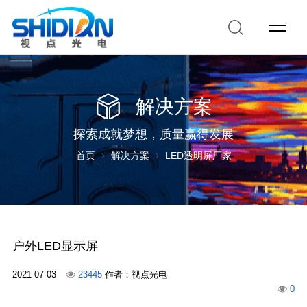
解决方案
探索成就梦想，质量赢得发展
首页
解决方案
LED透明屏厂家
户外LED显示屏
2021-07-03
23445
作者：视点光电
0