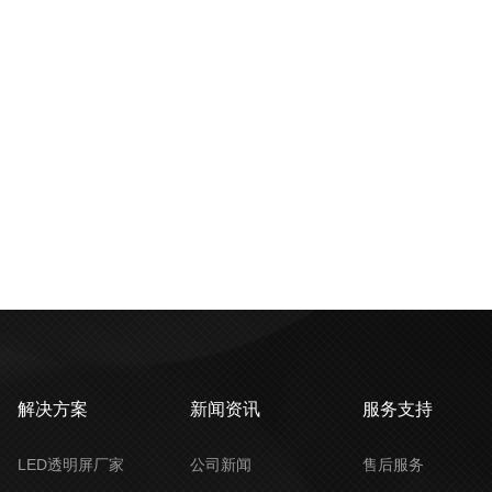
解决方案
新闻资讯
服务支持
LED透明屏厂家
公司新闻
售后服务