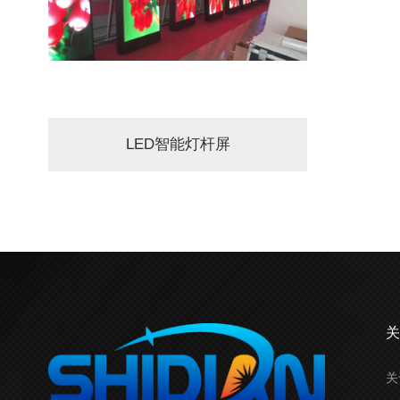
LED智能灯杆屏
关