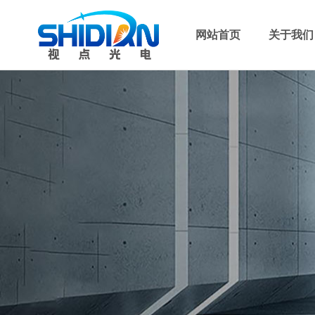
网站首页
关于我们