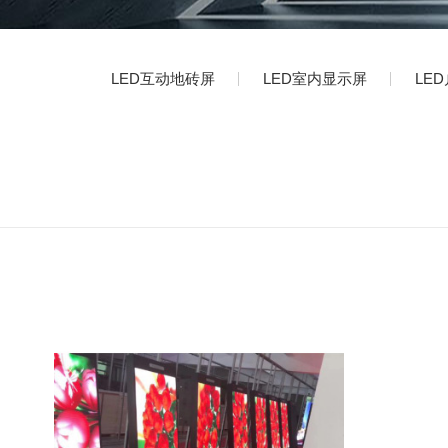
LED互动地砖屏
LED室内显示屏
LE