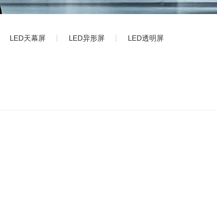
LED天幕屏
LED异形屏
LED透明屏