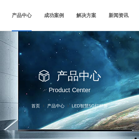
产品中心
成功案例
解决方案
新闻资讯
产品中心
Product Center
首页
产品中心
LED智慧5G灯杆屏