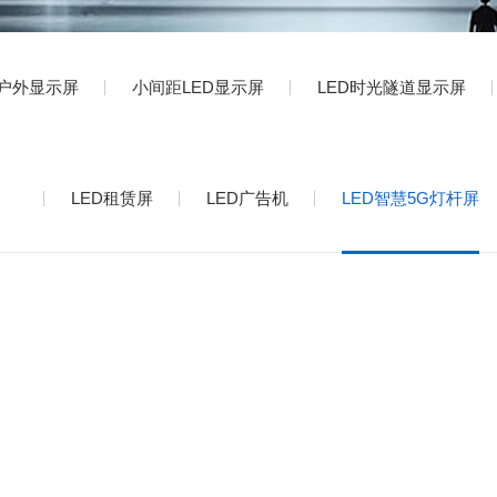
D户外显示屏
小间距LED显示屏
LED时光隧道显示屏
LED租赁屏
LED广告机
LED智慧5G灯杆屏