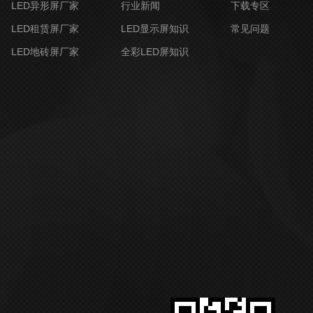
LED异形屏厂家
行业新闻
下载专区
LED租赁屏厂家
LED显示屏知识
常见问题
LED地砖屏厂家
全彩LED屏知识