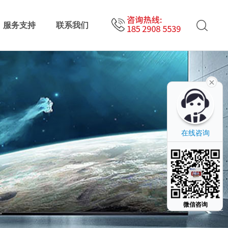
服务支持
联系我们
在线咨询
微信咨询