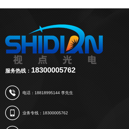
18300005762
服务热线：
电话：18818995144 李先生
业务专线：18300005762