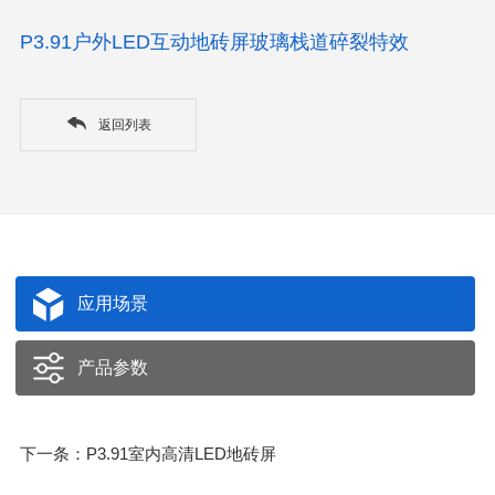
P3.91户外LED互动地砖屏玻璃栈道碎裂特效
返回列表
应用场景
产品参数
下一条：P3.91室内高清LED地砖屏