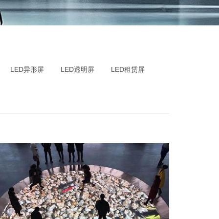
LED异形屏
LED透明屏
LED租赁屏