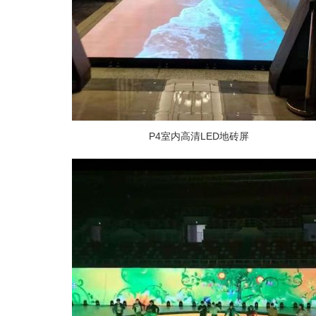
P4室内高清LED地砖屏