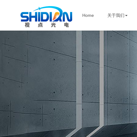
Home
关于我们