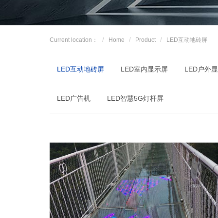
Current location：
Home
Product
LED互动地砖屏
LED互动地砖屏
LED室内显示屏
LED户外
LED广告机
LED智慧5G灯杆屏