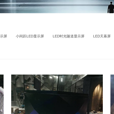
显示屏
小间距LED显示屏
LED时光隧道显示屏
LED天幕屏