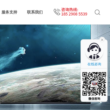
服务支持
联系我们
在线咨询
微信咨询