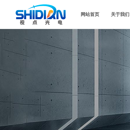
网站首页
关于我们