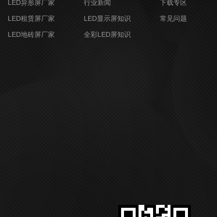
LED异形屏厂家
行业新闻
下载专区
LED租赁屏厂家
LED显示屏知识
常见问题
LED地砖屏厂家
全彩LED屏知识