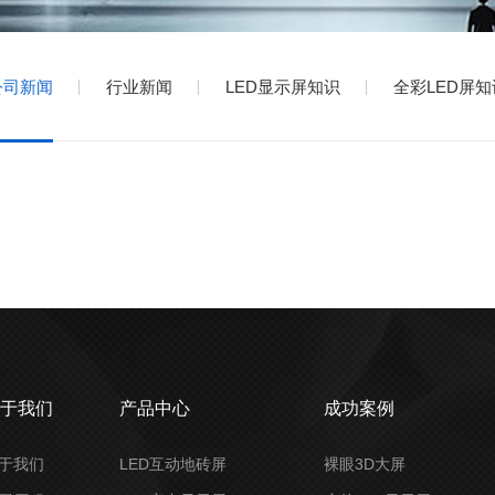
公司新闻
行业新闻
LED显示屏知识
全彩LED屏知
关于我们
产品中心
成功案例
于我们
LED互动地砖屏
裸眼3D大屏