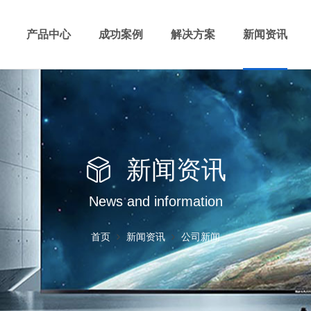
产品中心
成功案例
解决方案
新闻资讯
新闻资讯
News and information
首页
新闻资讯
公司新闻