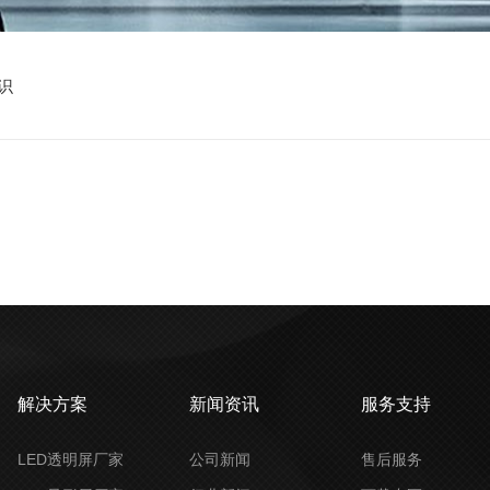
识
解决方案
新闻资讯
服务支持
LED透明屏厂家
公司新闻
售后服务