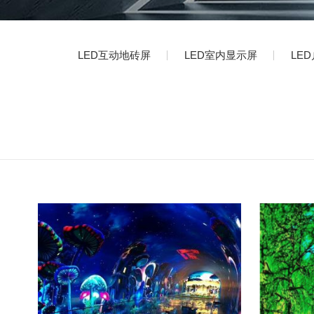
LED互动地砖屏
LED室内显示屏
LE