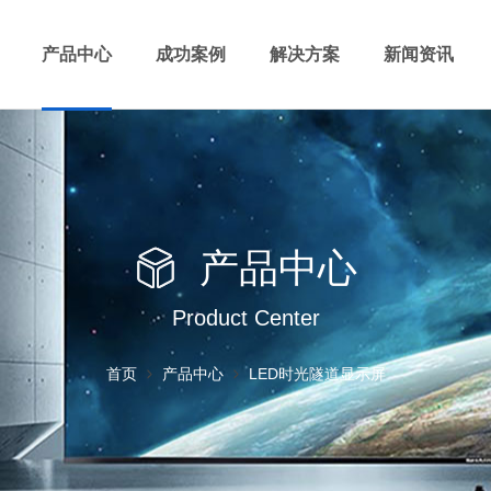
产品中心
成功案例
解决方案
新闻资讯
产品中心
Product Center
首页
产品中心
LED时光隧道显示屏