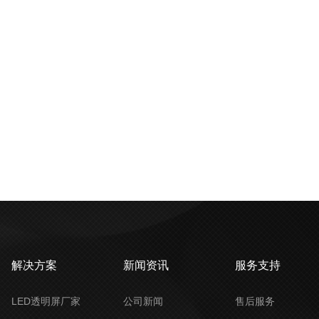
解决方案
新闻资讯
服务支持
LED透明屏厂家
公司新闻
售后服务