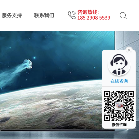
服务支持
联系我们
在线咨询
微信咨询