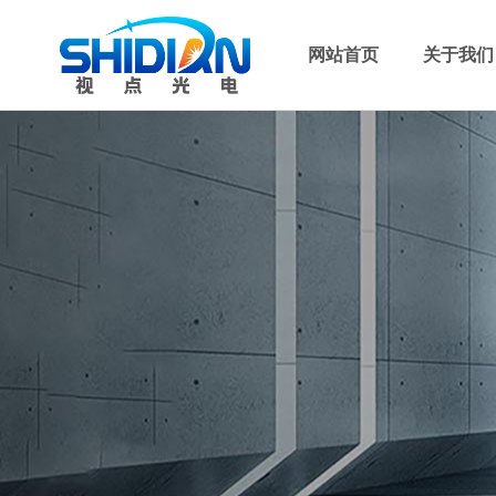
网站首页
关于我们