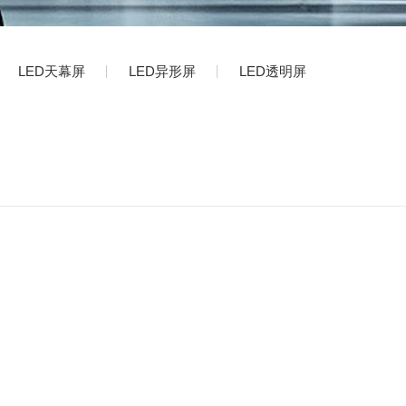
LED天幕屏
LED异形屏
LED透明屏