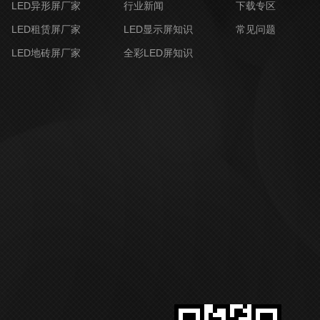
LED异形屏厂家
行业新闻
下载专区
LED租赁屏厂家
LED显示屏知识
常见问题
LED地砖屏厂家
全彩LED屏知识