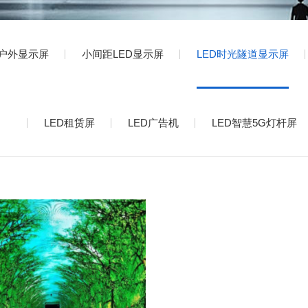
D户外显示屏
小间距LED显示屏
LED时光隧道显示屏
LED租赁屏
LED广告机
LED智慧5G灯杆屏