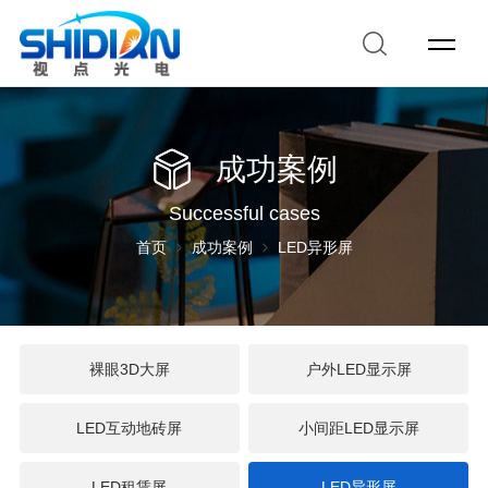
成功案例
Successful cases
首页
成功案例
LED异形屏
裸眼3D大屏
户外LED显示屏
LED互动地砖屏
小间距LED显示屏
LED租赁屏
LED异形屏