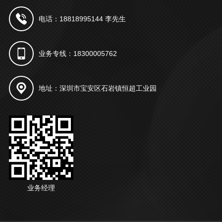
电话：18818995144 李先生
业务专线：18300005762
地址：深圳市宝安区石岩镇恒超工业园
业务经理