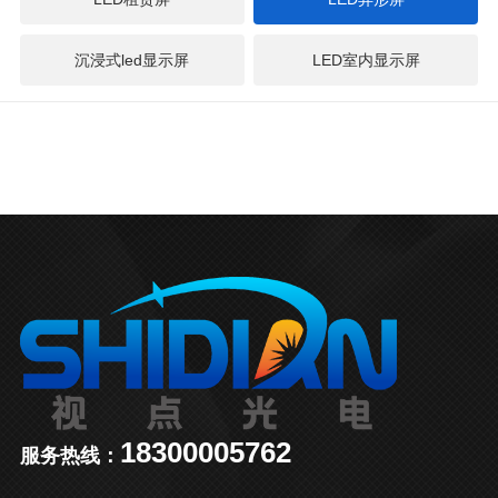
沉浸式led显示屏
LED室内显示屏
18300005762
服务热线：