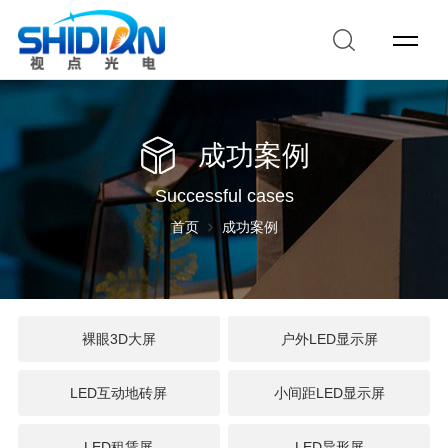
成功案例
Successful cases
首页
成功案例
裸眼3D大屏
户外LED显示屏
LED互动地砖屏
小间距LED显示屏
LED租赁屏
LED异形屏