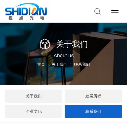
关于我们
About us
首页
关于我们
联系我们
关于我们
发展历程
企业文化
联系我们