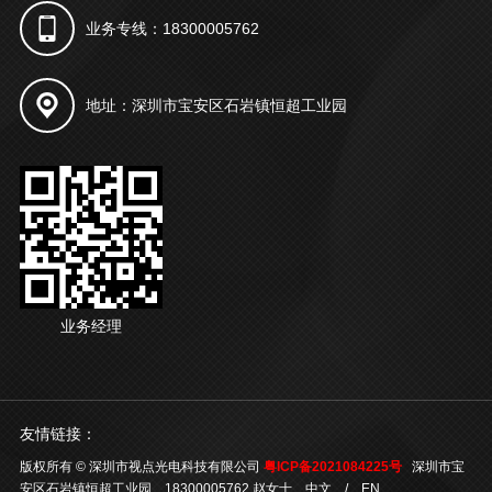
业务专线：18300005762
地址：深圳市宝安区石岩镇恒超工业园
业务经理
友情链接：
版权所有 © 深圳市视点光电科技有限公司
粤ICP备2021084225号
深圳市宝
安区石岩镇恒超工业园 18300005762 赵女士
中文
/
EN