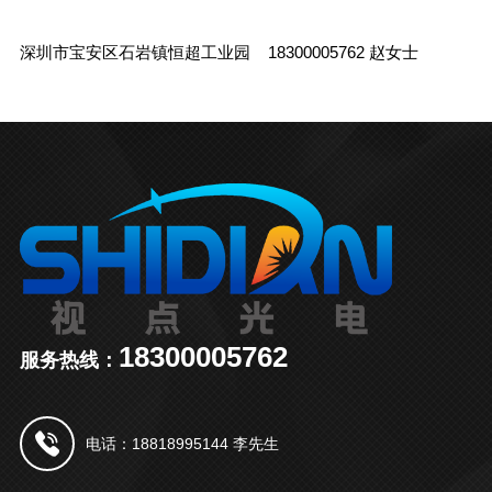
深圳市宝安区石岩镇恒超工业园 18300005762 赵女士
18300005762
服务热线：
电话：18818995144 李先生