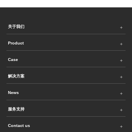
关于我们
Product
Case
解决方案
News
服务支持
Contact us