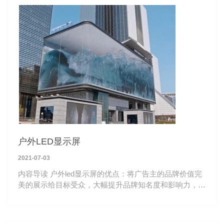
户外LED显示屏
2021-07-03
内容导读 户外led显示屏的优点：将广告主的品牌价值完
美的展示给目标受众，大幅提升品牌知名度和影响力，适
合全球市场各类品牌信息展示场景使用。