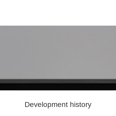
Development history