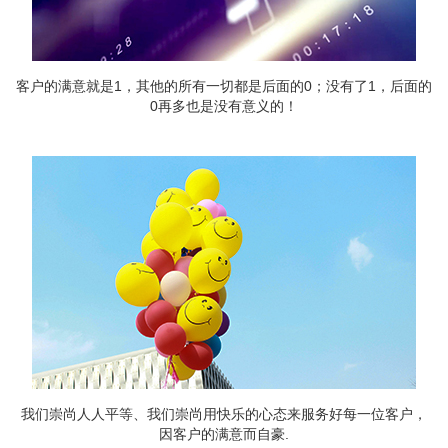
客户的满意就是1，其他的所有一切都是后面的0；没有了1，后面的
0再多也是没有意义的！
我们崇尚人人平等、我们崇尚用快乐的心态来服务好每一位客户，
因客户的满意而自豪.