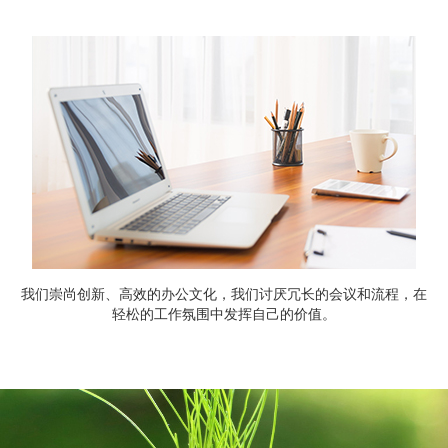
我们崇尚创新、高效的办公文化，我们讨厌冗长的会议和流程，在
轻松的工作氛围中发挥自己的价值。