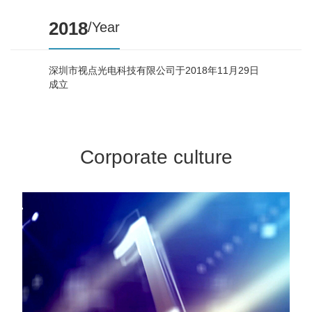
2018
/Year
深圳市视点光电科技有限公司于2018年11月29日
成立
Corporate culture