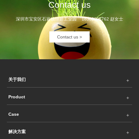
Contact us
深圳市宝安区石岩镇恒超工业园 18300005762 赵女士
Contact us >
关于我们
Product
Case
解决方案