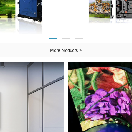
More products >