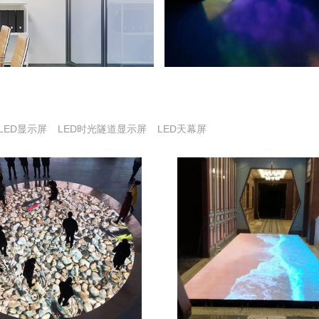
LED显示屏
LED时光隧道显示屏
LED天幕屏