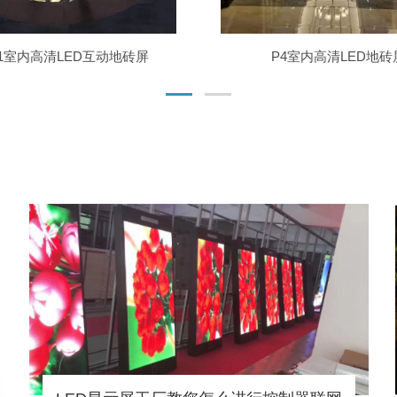
.81室内高清LED互动地砖屏
P4室内高清LED地砖