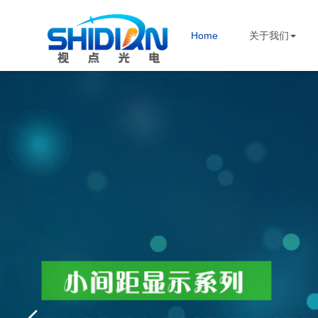
Home
关于我们