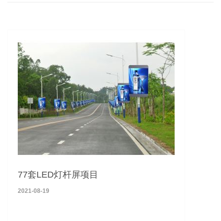
77套LED灯杆屏项目
2021-08-19