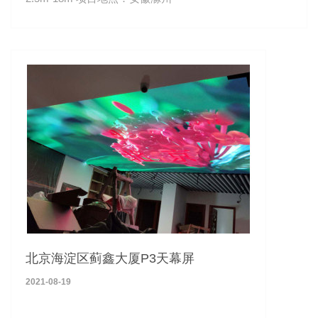
北京海淀区蓟鑫大厦P3天幕屏
2021-08-19