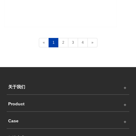
«
1
2
3
4
»
关于我们
Product
Case