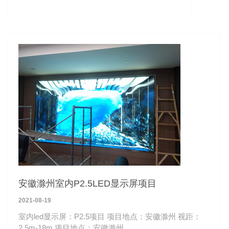
安徽滁州室内P2.5LED显示屏项目
2021-08-19
室内led显示屏：P2.5项目 项目地点：安徽滁州 视距：
2.5m-18m 项目地点：安徽滁州