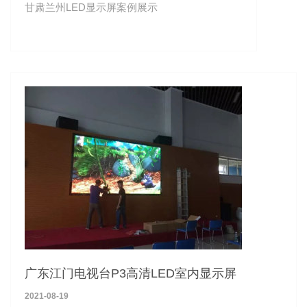
甘肃兰州LED显示屏案例展示
广东江门电视台P3高清LED室内显示屏
2021-08-19